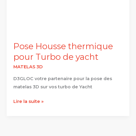
Pose Housse thermique
pour Turbo de yacht
MATELAS 3D
D3GLOC votre partenaire pour la pose des
matelas 3D sur vos turbo de Yacht
Lire la suite »