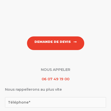
DEMANDE DE DEVIS
NOUS APPELER
06 07 49 19 00
Nous rappellerons au plus vite