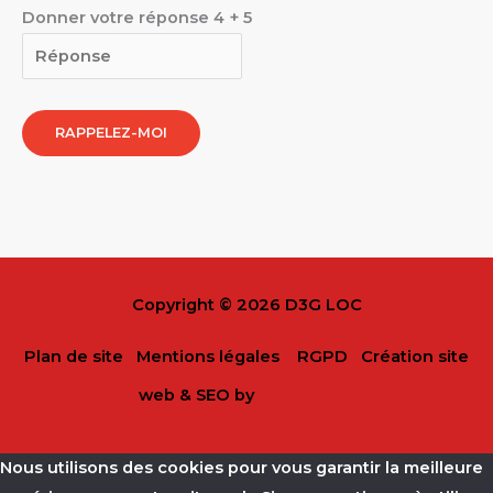
Donner votre réponse
4
+
5
Copyright © 2026 D3G LOC
Plan de site
Mentions légales
RGPD
Création site
web & SEO by
Nous utilisons des cookies pour vous garantir la meilleure