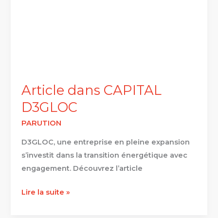
Article dans CAPITAL
D3GLOC
PARUTION
D3GLOC, une entreprise en pleine expansion
s’investit dans la transition énergétique avec
engagement. Découvrez l’article
Lire la suite »