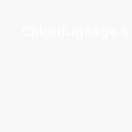
Calorifugeage à 