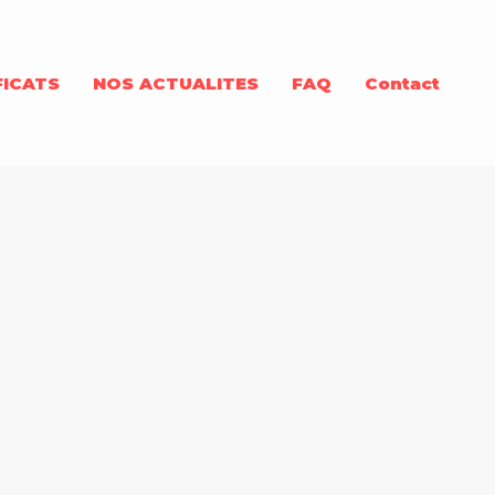
FICATS
NOS ACTUALITES
FAQ
Contact