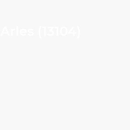
Arles (13104)