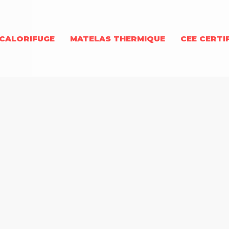
CALORIFUGE
MATELAS THERMIQUE
CEE CERTI