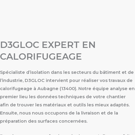
D3GLOC EXPERT EN
CALORIFUGEAGE
Spécialiste d’isolation dans les secteurs du bâtiment et de
l’industrie, D3GLOC intervient pour réaliser vos travaux de
calorifugeage à Aubagne (13400). Notre équipe analyse en
premier lieu les données techniques de votre chantier
afin de trouver les matériaux et outils les mieux adaptés.
Ensuite, nous nous occupons de la livraison et de la
préparation des surfaces concernées.