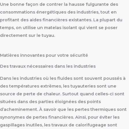
Une bonne façon de contrer la hausse fulgurante des
consommations énergétiques des industries, tout en
profitant des aides financières existantes. La plupart du
temps, on utilise un matelas isolant qui vient se poser
directement sur le tuyau.
Matières innovantes pour votre sécurité
Des travaux nécessaires dans les industries
Dans les industries où les fluides sont souvent poussés à
des températures extrêmes, les tuyauteries sont une
source de perte de chaleur. Surtout quand celles-ci sont
situées dans des parties éloignées des points
d’acheminement. À savoir que les pertes thermiques sont
synonymes de pertes financières. Ainsi, pour éviter les
gaspillages inutiles, les travaux de calorifugeage sont