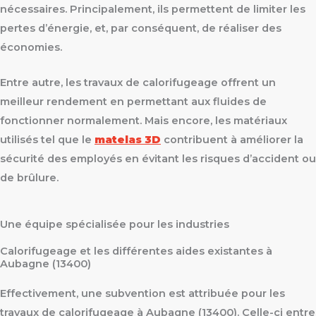
nécessaires. Principalement, ils permettent de limiter les
pertes d’énergie, et, par conséquent, de réaliser des
économies.
Entre autre, les travaux de calorifugeage offrent un
meilleur rendement en permettant aux fluides de
fonctionner normalement. Mais encore, les matériaux
utilisés tel que le
matelas 3D
contribuent à améliorer la
sécurité des employés en évitant les risques d’accident ou
de brûlure.
Une équipe spécialisée pour les industries
Calorifugeage et les différentes aides existantes à
Aubagne (13400)
Effectivement, une subvention est attribuée pour les
travaux de calorifugeage à Aubagne (13400). Celle-ci entre