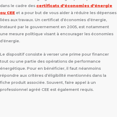
dans le cadre des
certificats d’économies d’énergie
ou CEE
et a pour but de vous aider à réduire les dépenses
liées aux travaux. Un certificat d’économies d’énergie,
instauré par le gouvernement en 2005, est notamment
une mesure politique visant à encourager les économies
d’énergie.
Le dispositif consiste à verser une prime pour financer
tout ou une partie des opérations de performance
énergétique. Pour en bénéficier, il faut néanmoins
répondre aux critères d’éligibilité mentionnés dans la
fiche produit associée. Souvent, faire appel à un
professionnel agréé CEE est également requis.