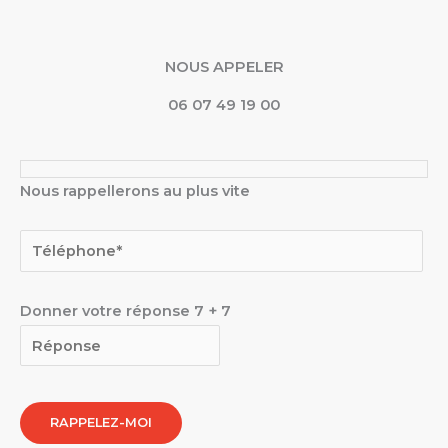
NOUS APPELER
06 07 49 19 00
Nous rappellerons au plus vite
Donner votre réponse
7
+
7