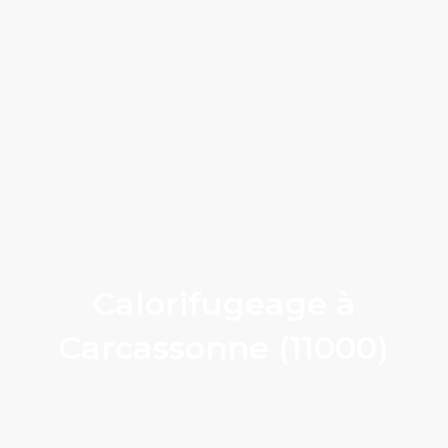
Calorifugeage à
Carcassonne (11000)