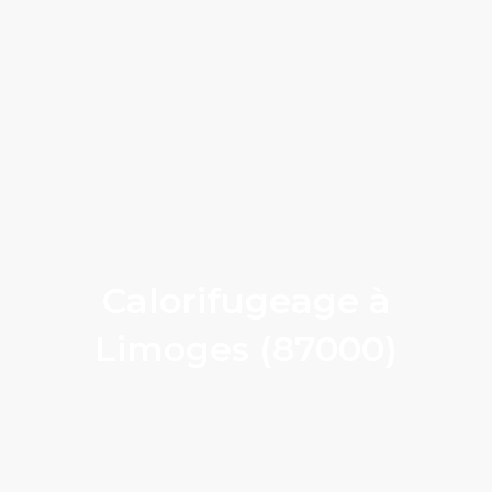
Calorifugeage à
Limoges (87000)