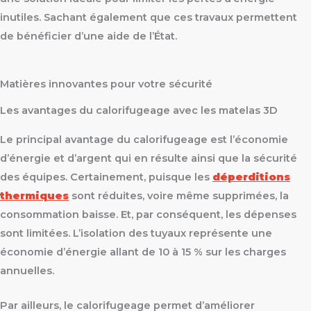
inutiles. Sachant également que ces travaux permettent
de bénéficier d’une aide de l’État.
Matières innovantes pour votre sécurité
Les avantages du calorifugeage avec les matelas 3D
Le principal avantage du calorifugeage est l’économie
d’énergie et d’argent qui en résulte ainsi que la sécurité
des équipes. Certainement, puisque les
déperditions
thermiques
sont réduites, voire même supprimées, la
consommation baisse. Et, par conséquent, les dépenses
sont limitées. L’isolation des tuyaux représente une
économie d’énergie allant de 10 à 15 % sur les charges
annuelles.
Par ailleurs, le calorifugeage permet d’améliorer