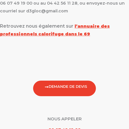
06 07 49 19 00 ou au 04 42 56 11 28, ou envoyez-nous un
courriel sur d3gloc@gmail.com
Retrouvez nous également sur
l’annuaire des
professionnels calorifuge dans le 69
DEMANDE DE DEVIS
NOUS APPELER