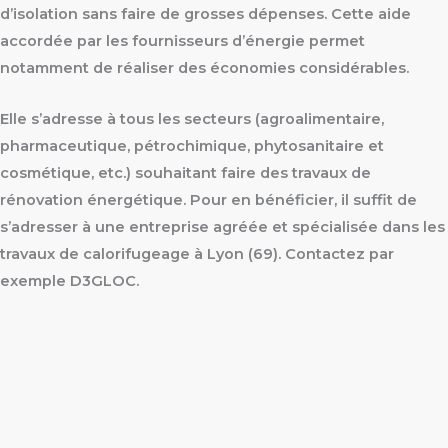
d’isolation sans faire de grosses dépenses. Cette aide
accordée par les fournisseurs d’énergie permet
notamment de réaliser des économies considérables.
Elle s’adresse à tous les secteurs (agroalimentaire,
pharmaceutique, pétrochimique, phytosanitaire et
cosmétique, etc.) souhaitant faire des travaux de
rénovation énergétique. Pour en bénéficier, il suffit de
s’adresser à une entreprise agréée et spécialisée dans les
travaux de calorifugeage à Lyon (69). Contactez par
exemple D3GLOC.