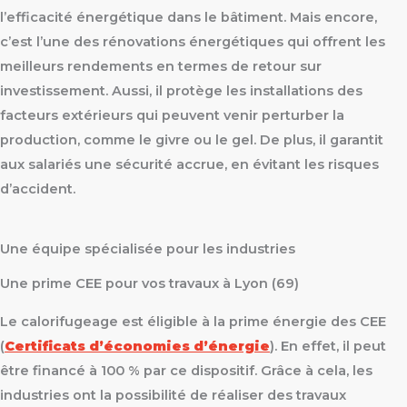
l’efficacité énergétique dans le bâtiment. Mais encore,
c’est l’une des rénovations énergétiques qui offrent les
meilleurs rendements en termes de retour sur
investissement. Aussi, il protège les installations des
facteurs extérieurs qui peuvent venir perturber la
production, comme le givre ou le gel. De plus, il garantit
aux salariés une sécurité accrue, en évitant les risques
d’accident.
Une équipe spécialisée pour les industries
Une prime CEE pour vos travaux à Lyon (69)
Le calorifugeage est éligible à la prime énergie des CEE
(
Certificats d’économies d’énergie
). En effet, il peut
être financé à 100 % par ce dispositif. Grâce à cela, les
industries ont la possibilité de réaliser des travaux