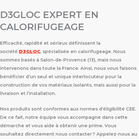
D3GLOC EXPERT EN
CALORIFUGEAGE
Efficacité, rapidité et sérieux définissent la
société
D3GLOC
, spécialisée en calorifugeage. Nous
sommes basés à Salon-de-Provence (13), mais nous
intervenons dans toute la France. Ainsi, nous vous faisons
bénéficier d’un seul et unique interlocuteur pour la
construction de vos matériaux isolants, mais aussi pour la
livraison et l’installation.
Nos produits sont conformes aux normes d’éligibilité CEE.
De ce fait, notre équipe vous accompagne dans cette
démarche et vous aide à obtenir une prime. Vous
souhaitez directement nous contacter ? Appelez-nous au