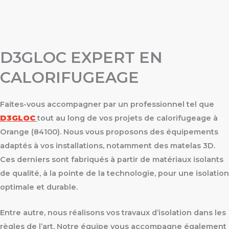
D3GLOC EXPERT EN
CALORIFUGEAGE
Faites-vous accompagner par un professionnel tel que
D3GLOC
tout au long de vos projets de calorifugeage à
Orange (84100). Nous vous proposons des équipements
adaptés à vos installations, notamment des matelas 3D.
Ces derniers sont fabriqués à partir de matériaux isolants
de qualité, à la pointe de la technologie, pour une isolation
optimale et durable.
Entre autre, nous réalisons vos travaux d’isolation dans les
règles de l’art. Notre équipe vous accompagne également