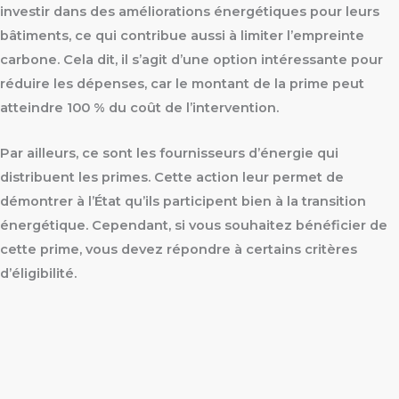
investir dans des améliorations énergétiques pour leurs
bâtiments, ce qui contribue aussi à limiter l’empreinte
carbone. Cela dit, il s’agit d’une option intéressante pour
réduire les dépenses, car le montant de la prime peut
atteindre 100 % du coût de l’intervention.
Par ailleurs, ce sont les fournisseurs d’énergie qui
distribuent les primes. Cette action leur permet de
démontrer à l’État qu’ils participent bien à la transition
énergétique. Cependant, si vous souhaitez bénéficier de
cette prime, vous devez répondre à certains critères
d’éligibilité.