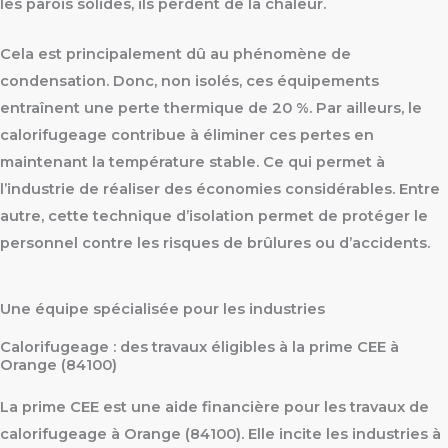
les parois solides, ils perdent de la chaleur.
Cela est principalement dû au phénomène de
condensation. Donc, non isolés, ces équipements
entraînent une perte thermique de 20 %. Par ailleurs, le
calorifugeage contribue à éliminer ces pertes en
maintenant la température stable. Ce qui permet à
l’industrie de réaliser des économies considérables. Entre
autre, cette technique d’isolation permet de protéger le
personnel contre les risques de brûlures ou d’accidents.
Une équipe spécialisée pour les industries
Calorifugeage : des travaux éligibles à la prime CEE à
Orange (84100)
La prime CEE est une aide financière pour les travaux de
calorifugeage à Orange (84100). Elle incite les industries à