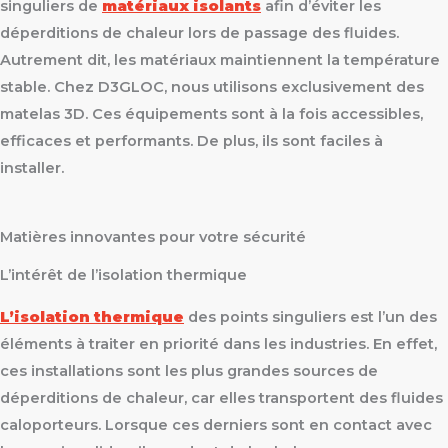
singuliers de
matériaux isolants
afin d’éviter les
déperditions de chaleur lors de passage des fluides.
Autrement dit, les matériaux maintiennent la température
stable. Chez D3GLOC, nous utilisons exclusivement des
matelas 3D. Ces équipements sont à la fois accessibles,
efficaces et performants. De plus, ils sont faciles à
installer.
Matières innovantes pour votre sécurité
L’intérêt de l’isolation thermique
L’isolation thermique
des points singuliers est l’un des
éléments à traiter en priorité dans les industries. En effet,
ces installations sont les plus grandes sources de
déperditions de chaleur, car elles transportent des fluides
caloporteurs. Lorsque ces derniers sont en contact avec