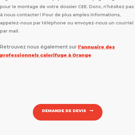
pour le montage de votre dossier CEE. Donc, n’hésitez pas
à nous contacter ! Pour de plus amples informations,
appelez-nous par téléphone ou envoyez-nous un courriel
par mail.
Retrouvez nous également sur
l’annuaire des
professionnels calorifuge à Orange
DEMANDE DE DEVIS