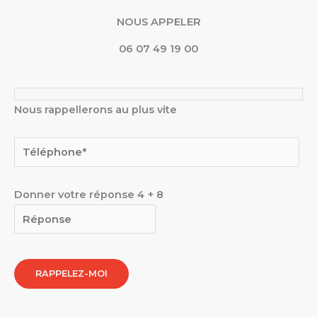
NOUS APPELER
06 07 49 19 00
Nous rappellerons au plus vite
Donner votre réponse
4
+
8