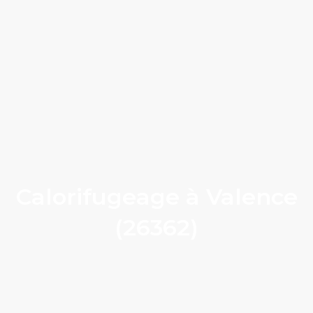
Calorifugeage à Valence
(26362)