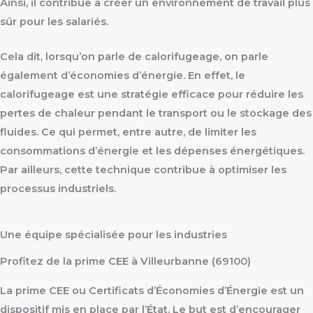
Ainsi, il contribue à créer un environnement de travail plus
sûr pour les salariés.
Cela dit, lorsqu’on parle de calorifugeage, on parle
également d’économies d’énergie. En effet, le
calorifugeage est une stratégie efficace pour réduire les
pertes de chaleur pendant le transport ou le stockage des
fluides. Ce qui permet, entre autre, de limiter les
consommations d’énergie et les dépenses énergétiques.
Par ailleurs, cette technique contribue à optimiser les
processus industriels.
Une équipe spécialisée pour les industries
Profitez de la prime CEE à Villeurbanne (69100)
La prime CEE ou Certificats d’Économies d’Énergie est un
dispositif mis en place par l’État. Le but est d’encourager