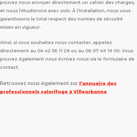
pouvez nous envoyer directement un cahier des charges,
et nous l’étudierons avec soin. À l’installation, nous vous
garantissons le total respect des normes de sécurité
mises en vigueur.
Ainsi, si vous souhaitez nous contacter, appelez
directement au 04 42 56 11 28 ou au 06 07 49 19 00. Vous
pouvez également nous écrivez-nous via le formulaire de
contact.
Retrouvez nous également sur
l’annuaire des
professionnels calorifuge à Villeurbanne