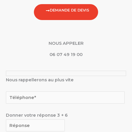
DEMANDE DE DEVIS
NOUS APPELER
06 07 49 19 00
Nous rappellerons au plus vite
Donner votre réponse
3
+
6