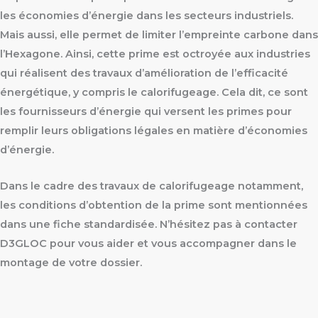
les économies d’énergie dans les secteurs industriels.
Mais aussi, elle permet de limiter l’empreinte carbone dans
l’Hexagone. Ainsi, cette prime est octroyée aux industries
qui réalisent des travaux d’amélioration de l’efficacité
énergétique, y compris le calorifugeage. Cela dit, ce sont
les fournisseurs d’énergie qui versent les primes pour
remplir leurs obligations légales en matière d’économies
d’énergie.
Dans le cadre des travaux de calorifugeage notamment,
les conditions d’obtention de la prime sont mentionnées
dans une fiche standardisée. N’hésitez pas à contacter
D3GLOC pour vous aider et vous accompagner dans le
montage de votre dossier.