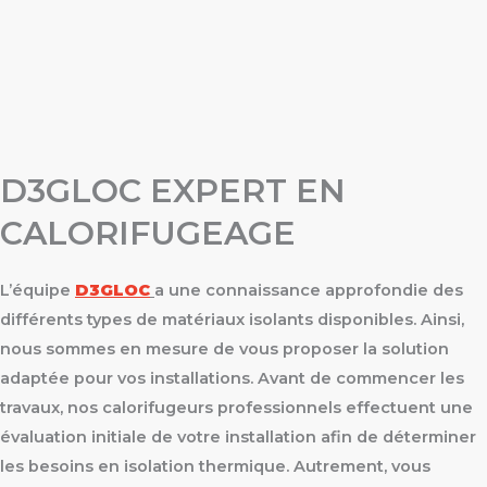
D3GLOC EXPERT EN
CALORIFUGEAGE
L’équipe
D3GLOC
a une connaissance approfondie des
différents types de matériaux isolants disponibles. Ainsi,
nous sommes en mesure de vous proposer la solution
adaptée pour vos installations. Avant de commencer les
travaux, nos calorifugeurs professionnels effectuent une
évaluation initiale de votre installation afin de déterminer
les besoins en isolation thermique. Autrement, vous