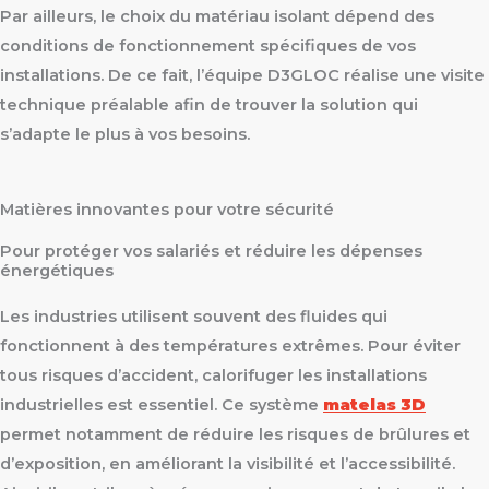
Par ailleurs, le choix du matériau isolant dépend des
conditions de fonctionnement spécifiques de vos
installations. De ce fait, l’équipe D3GLOC réalise une visite
technique préalable afin de trouver la solution qui
s’adapte le plus à vos besoins.
Matières innovantes pour votre sécurité
Pour protéger vos salariés et réduire les dépenses
énergétiques
Les industries utilisent souvent des fluides qui
fonctionnent à des températures extrêmes. Pour éviter
tous risques d’accident, calorifuger les installations
industrielles est essentiel. Ce système
matelas 3D
permet notamment de réduire les risques de brûlures et
d’exposition, en améliorant la visibilité et l’accessibilité.