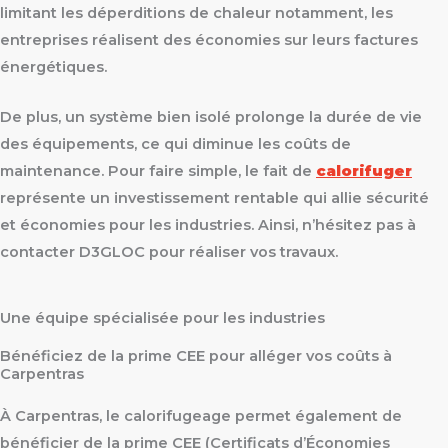
limitant les déperditions de chaleur notamment, les
entreprises réalisent des économies sur leurs factures
énergétiques.
De plus, un système bien isolé prolonge la durée de vie
des équipements, ce qui diminue les coûts de
maintenance. Pour faire simple, le fait de
calorifuger
représente un investissement rentable qui allie sécurité
et économies pour les industries. Ainsi, n’hésitez pas à
contacter D3GLOC pour réaliser vos travaux.
Une équipe spécialisée pour les industries
Bénéficiez de la prime CEE pour alléger vos coûts à
Carpentras
À Carpentras, le calorifugeage permet également de
bénéficier de la prime CEE (Certificats d’Économies