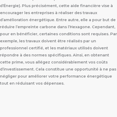
d’Énergie). Plus précisément, cette aide financière vise à
encourager les entreprises à réaliser des travaux
d’amélioration énergétique. Entre autre, elle a pour but de
réduire l’empreinte carbone dans l’Hexagone. Cependant,
pour en bénéficier, certaines conditions sont requises. Par
exemple, les travaux doivent être réalisés par un
professionnel certifié, et les matériaux utilisés doivent
répondre à des normes spécifiques. Ainsi, en obtenant
cette prime, vous allégez considérablement vos coûts
d’investissement. Cela constitue une opportunité à ne pas
négliger pour améliorer votre performance énergétique
tout en réduisant vos dépenses.