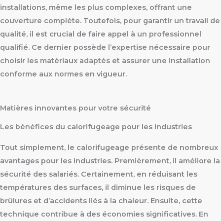
installations, même les plus complexes, offrant une
couverture complète. Toutefois, pour garantir un travail de
qualité, il est crucial de faire appel à un professionnel
qualifié. Ce dernier possède l’expertise nécessaire pour
choisir les matériaux adaptés et assurer une installation
conforme aux normes en vigueur.
Matières innovantes pour votre sécurité
Les bénéfices du calorifugeage pour les industries
Tout simplement, le calorifugeage présente de nombreux
avantages pour les industries. Premièrement, il améliore la
sécurité des salariés. Certainement, en réduisant les
températures des surfaces, il diminue les risques de
brûlures et d’accidents liés à la chaleur. Ensuite, cette
technique contribue à des économies significatives. En