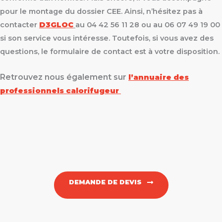
pour le montage du dossier CEE. Ainsi, n’hésitez pas à
contacter
D3GLOC
au 04 42 56 11 28 ou au 06 07 49 19 00
si son service vous intéresse. Toutefois, si vous avez des
questions, le formulaire de contact est à votre disposition.
Retrouvez nous également sur
l’annuaire des
professionnels calorifugeur
DEMANDE DE DEVIS