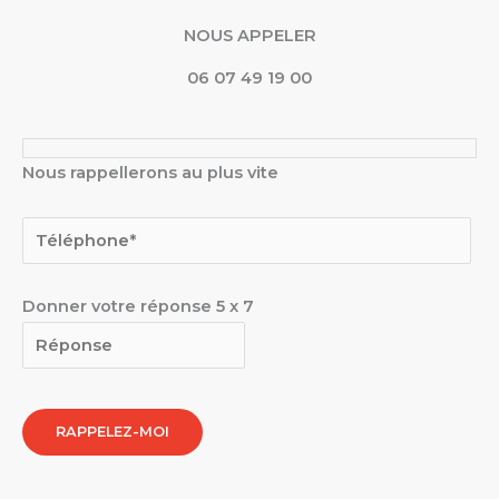
NOUS APPELER
06 07 49 19 00
Nous rappellerons au plus vite
Donner votre réponse
5
x
7