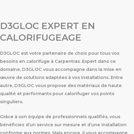
D3GLOC EXPERT EN
CALORIFUGEAGE
D3GLOC est votre partenaire de choix pour tous vos
besoins en calorifuge à Carpentras. Expert dans ce
domaine, D3GLOC vous accompagne dans la mise en
œuvre de solutions adaptées à vos installations. Entre
autre, D3GLOC vous propose des matériaux de haute
qualité et performants pour calorifuger vos points
singuliers.
Grâce à son équipe de professionnels qualifiés, vous
bénéficiez d’un service sur mesure et d’une installation
conforme aux normes. Mais encore, il vous accompagne