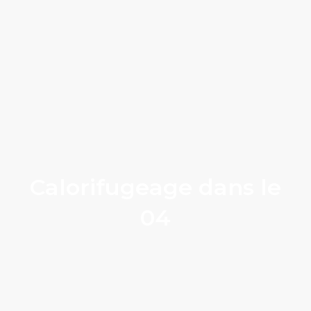
Calorifugeage dans le
04