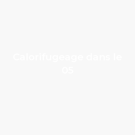
Calorifugeage dans le
05