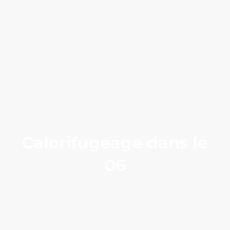
Calorifugeage dans le
06