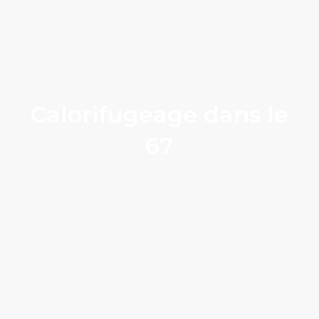
Calorifugeage dans le
67