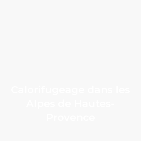
Calorifugeage dans les
Alpes de Hautes-
Provence