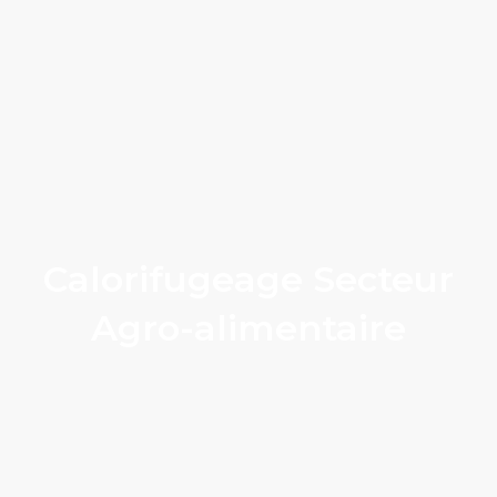
Calorifugeage Secteur
Agro-alimentaire