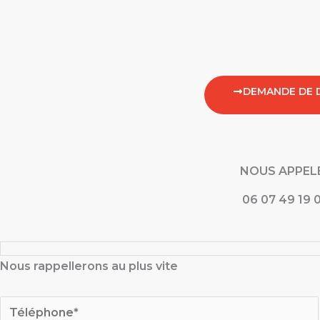
DEMANDE DE 
NOUS APPEL
06 07 49 19 
Nous rappellerons au plus vite