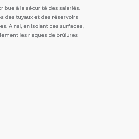
ribue à la sécurité des salariés.
s des tuyaux et des réservoirs
 Ainsi, en isolant ces surfaces,
lement les risques de brûlures