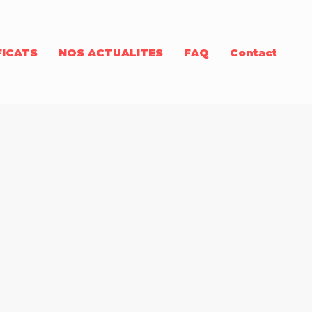
FICATS
NOS ACTUALITES
FAQ
Contact