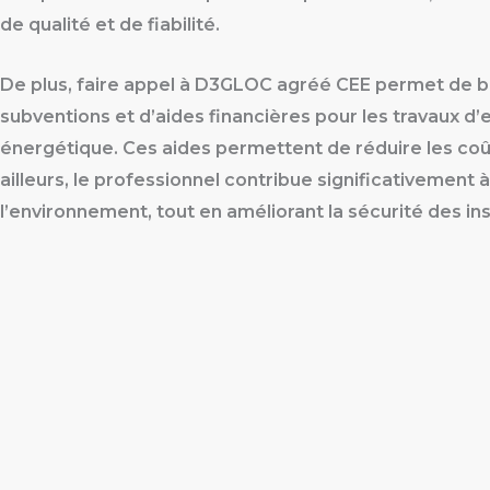
de qualité et de fiabilité.
De plus, faire appel à D3GLOC agréé CEE permet de b
subventions et d’aides financières pour les travaux d’e
énergétique. Ces aides permettent de réduire les coûts
ailleurs, le professionnel contribue significativement 
l’environnement, tout en améliorant la sécurité des ins