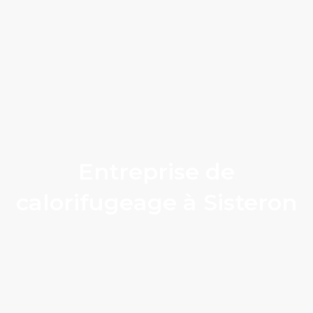
Entreprise de
calorifugeage à Sisteron