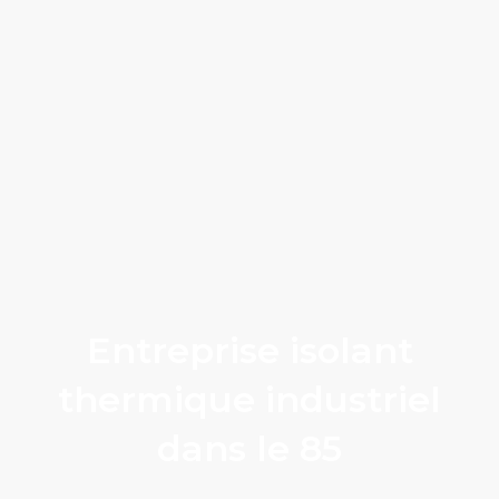
Entreprise isolant
thermique industriel
dans le 85