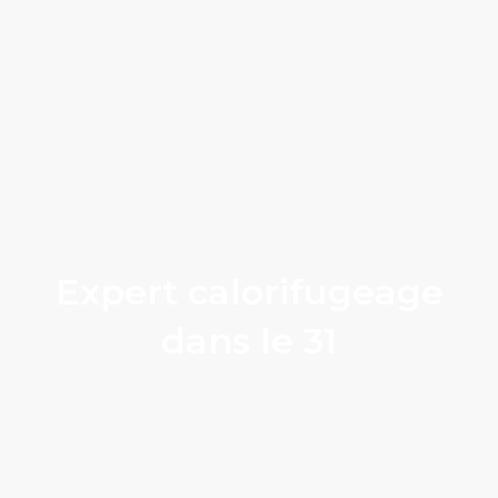
Expert calorifugeage
dans le 31