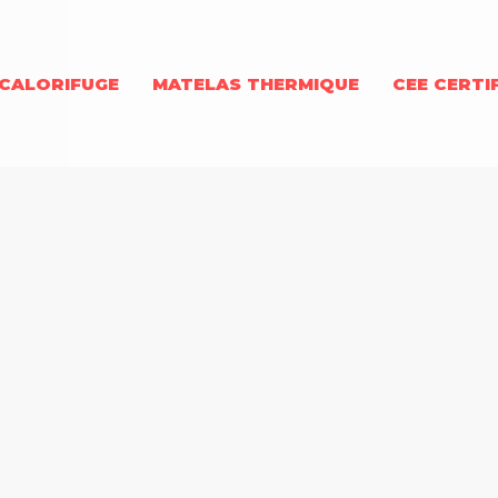
CALORIFUGE
MATELAS THERMIQUE
CEE CERTI