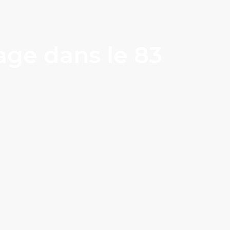
age dans le 83