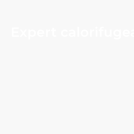
Expert calorifuge