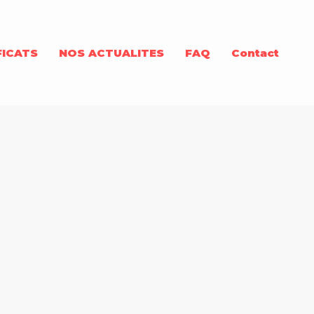
FICATS
NOS ACTUALITES
FAQ
Contact