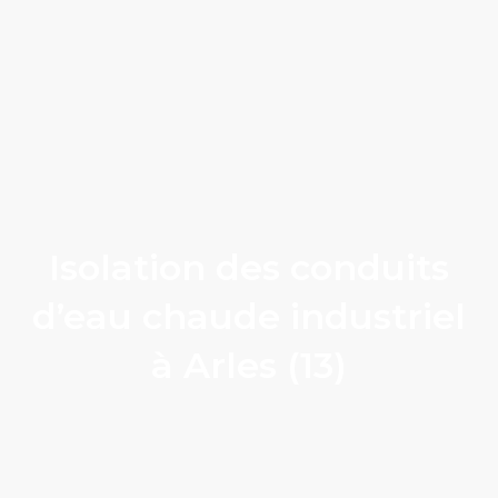
Isolation des conduits
d’eau chaude industriel
à Arles (13)