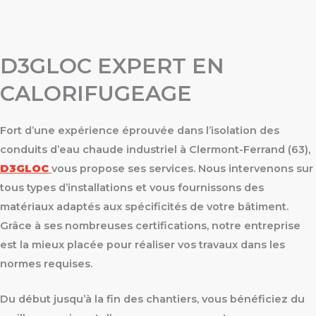
D3GLOC EXPERT EN
CALORIFUGEAGE
Fort d’une expérience éprouvée dans l’isolation des
conduits d’eau chaude industriel à Clermont-Ferrand (63),
D3GLOC
vous propose ses services. Nous intervenons sur
tous types d’installations et vous fournissons des
matériaux adaptés aux spécificités de votre bâtiment.
Grâce à ses nombreuses certifications, notre entreprise
est la mieux placée pour réaliser vos travaux dans les
normes requises.
Du début jusqu’à la fin des chantiers, vous bénéficiez du