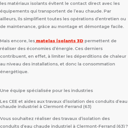
les matériaux isolants évitent le contact direct avec les
équipements qui transportent de l’eau chaude. Par
ailleurs, ils simplifient toutes les opérations d’entretien ou
de maintenance, grâce au montage et démontage facile.
Mais encore, les
matelas isolants 3D
permettent de
réaliser des économies d’énergie. Ces derniers
contribuent, en effet, à limiter les déperditions de chaleur
au niveau des installations, et donc la consommation
énergétique.
Une équipe spécialisée pour les industries
Les CEE et aides aux travaux d’isolation des conduits d’eau
chaude industriel à Clermont-Ferrand (63)
Vous souhaitez réaliser des travaux d’isolation des
conduits d’eau chaude industriel à Clermont-Ferrand (63) ?