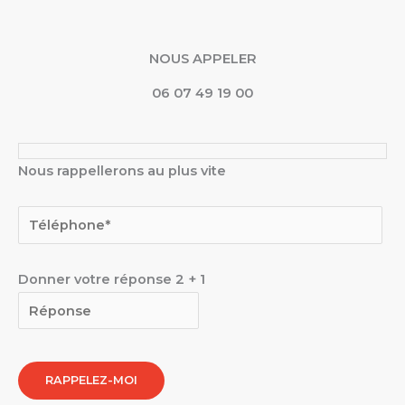
NOUS APPELER
06 07 49 19 00
Nous rappellerons au plus vite
Donner votre réponse
2
+
1