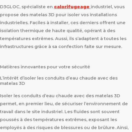
D3GLOC, spécialiste en
calorifugeage
industriel, vous
propose des matelas 3D pour isoler vos installations
industrielles. Faciles à installer, ces derniers offrent une
isolation thermique de haute qualité, opérant à des
températures extrêmes. Aussi, ils s’adaptent à toutes les
infrastructures grâce à sa confection faite sur mesure.
Matières innovantes pour votre sécurité
L’intérêt d’isoler les conduits d’eau chaude avec des
matelas 3D
Isoler les conduits d’eau chaude avec des matelas 3D
permet, en premier lieu, de sécuriser l’environnement de
travail dans le site industriel. Les fluides sont souvent
poussés à des températures extrêmes, exposant les
employés à des risques de blessures ou de brûlure. Ainsi,