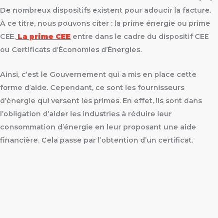
De nombreux dispositifs existent pour adoucir la facture.
À ce titre, nous pouvons citer : la prime énergie ou prime
CEE.
La prime CEE
entre dans le cadre du dispositif CEE
ou Certificats d’Économies d’Énergies.
Ainsi, c’est le Gouvernement qui a mis en place cette
forme d’aide. Cependant, ce sont les fournisseurs
d’énergie qui versent les primes. En effet, ils sont dans
l’obligation d’aider les industries à réduire leur
consommation d’énergie en leur proposant une aide
financière. Cela passe par l’obtention d’un certificat.