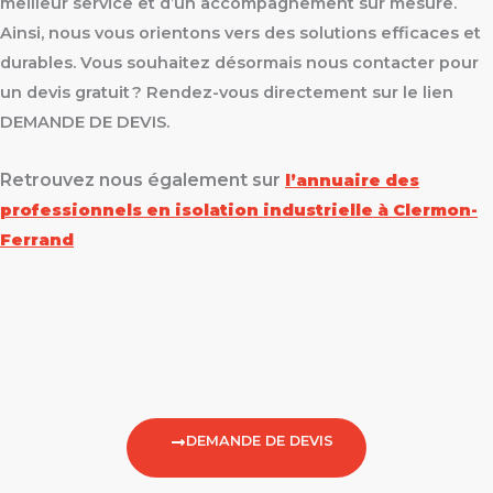
meilleur service et d’un accompagnement sur mesure.
Ainsi, nous vous orientons vers des solutions efficaces et
durables. Vous souhaitez désormais nous contacter pour
un devis gratuit ? Rendez-vous directement sur le lien
DEMANDE DE DEVIS.
Retrouvez nous également sur
l’annuaire des
professionnels en isolation industrielle à Clermon-
Ferrand
DEMANDE DE DEVIS