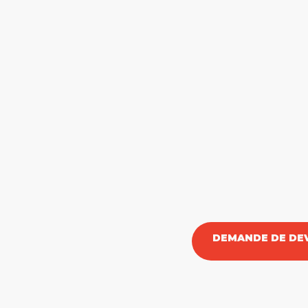
DEMANDE DE DEV