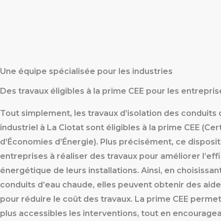
Une équipe spécialisée pour les industries
Des travaux éligibles à la prime CEE pour les entrepris
Tout simplement, les travaux d’isolation des conduits
industriel à La Ciotat sont éligibles à la prime CEE (Cert
d’Économies d’Énergie). Plus précisément, ce dispositif
entreprises à réaliser des travaux pour améliorer l’eff
énergétique de leurs installations. Ainsi, en choisissant
conduits d’eau chaude, elles peuvent obtenir des aide
pour réduire le coût des travaux. La prime CEE permet
plus accessibles les interventions, tout en encourage