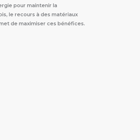
gie pour maintenir la
is, le recours à des matériaux
met de maximiser ces bénéfices.