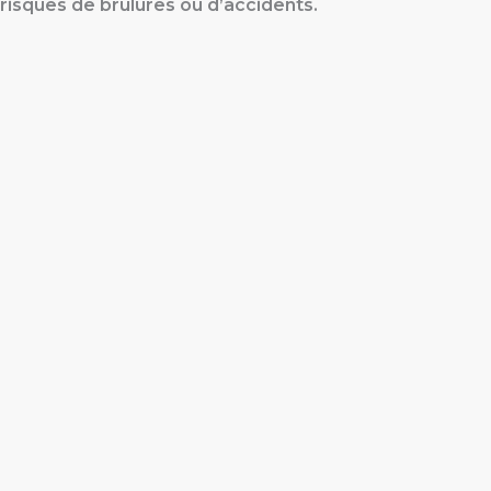
risques de brûlures ou d’accidents.