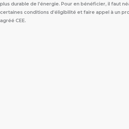
plus durable de l’énergie. Pour en bénéficier, il faut 
certaines conditions d’éligibilité et faire appel à un p
agréé CEE.