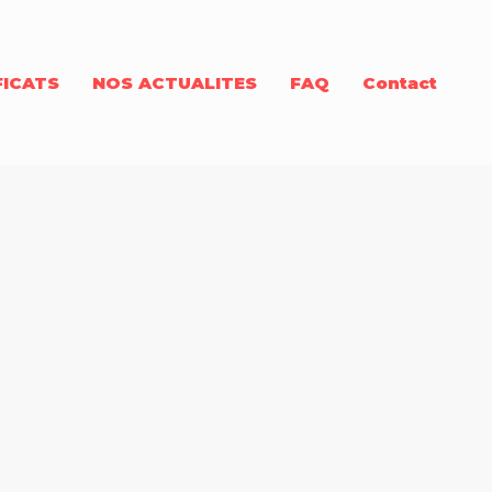
FICATS
NOS ACTUALITES
FAQ
Contact