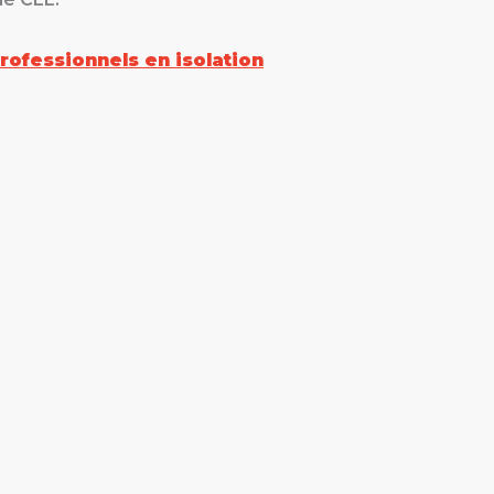
professionnels en isolation