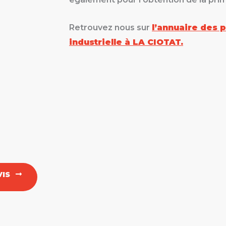
Retrouvez nous sur
l’annuaire des 
industrielle à LA CIOTAT.
IS