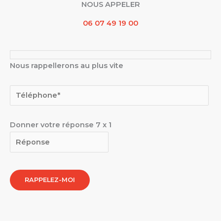
NOUS APPELER
06 07 49 19 00
Nous rappellerons au plus vite
Donner votre réponse
7
x
1