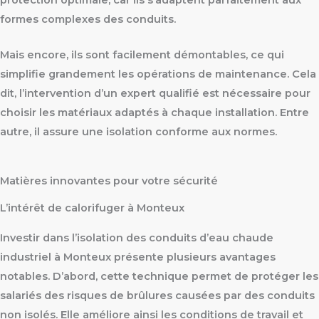
protection optimale, car ils s’adaptent parfaitement aux
formes complexes des conduits.
Mais encore, ils sont facilement démontables, ce qui
simplifie grandement les opérations de maintenance. Cela
dit, l’intervention d’un expert qualifié est nécessaire pour
choisir les matériaux adaptés à chaque installation. Entre
autre, il assure une isolation conforme aux normes.
Matières innovantes pour votre sécurité
L’intérêt de calorifuger à Monteux
Investir dans l’isolation des conduits d’eau chaude
industriel à Monteux présente plusieurs avantages
notables. D’abord, cette technique permet de protéger les
salariés des risques de brûlures causées par des conduits
non isolés. Elle améliore ainsi les conditions de travail et