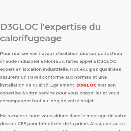
D3GLOC l'expertise du
calorifugeage
Pour réaliser vos travaux d’isolation des conduits d’eau
chaude industriel à Monteux, faites appel à D3GLOC,
expert en isolation industrielle. Nos équipes qualifiées
assurent un travail conforme aux normes et une
installation de qualité. Également,
D3GLOC
met son
expertise à votre service pour vous conseiller et vous
accompagner tout au long de votre projet.
Mais encore, nous vous aidons dans le montage de votre
dossier CEE pour bénéficier de la prime. Ainsi, contactez-