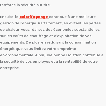
renforce la sécurité sur site.
Ensuite, le
calorifugeage
contribue à une meilleure
gestion de l’énergie. Parfaitement, en évitant les pertes
de chaleur, vous réalisez des économies substantielles
sur les coûts de chauffage et d’exploitation de vos
équipements. De plus, en réduisant la consommation
énergétique, vous limitez votre empreinte
environnementale. Ainsi, une bonne isolation contribue à
la sécurité de vos employés et à la rentabilité de votre
entreprise.