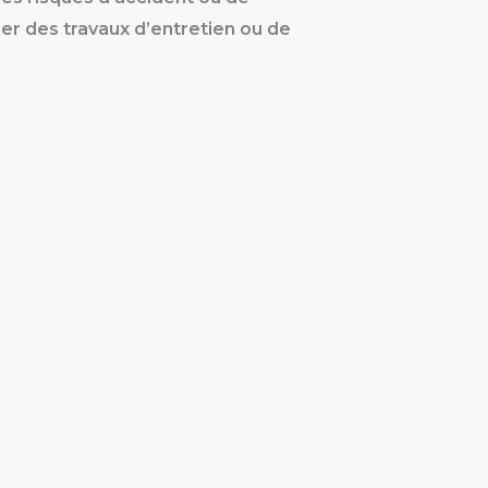
ser des travaux d’entretien ou de