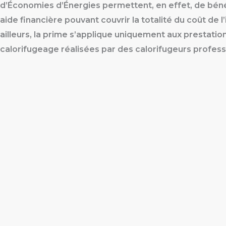
d’Économies d’Énergies permettent, en effet, de béné
aide financière pouvant couvrir la totalité du coût de l
ailleurs, la prime s’applique uniquement aux prestatio
calorifugeage réalisées par des calorifugeurs profess