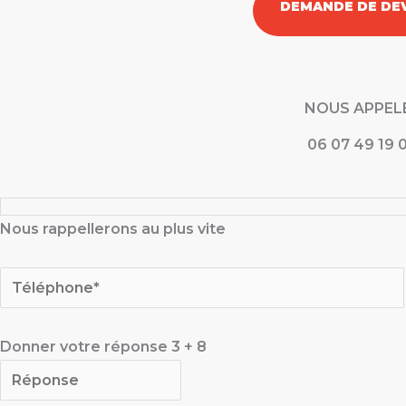
DEMANDE DE DEV
NOUS APPEL
06 07 49 19 
Nous rappellerons au plus vite
Donner votre réponse
3
+
8