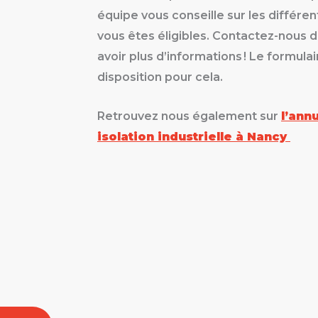
équipe vous conseille sur les différe
vous êtes éligibles. Contactez-nous 
avoir plus d’informations ! Le formula
disposition pour cela.
Retrouvez nous également sur
l’ann
isolation industrielle à Nancy