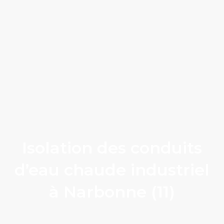
Isolation des conduits
d’eau chaude industriel
à Narbonne (11)