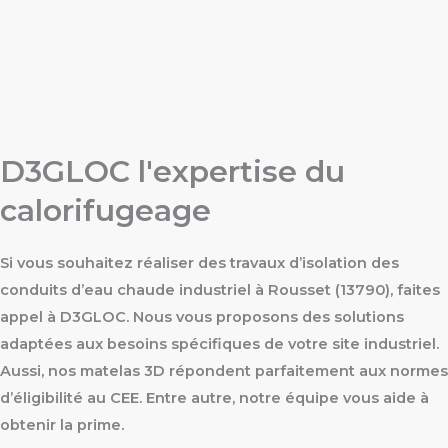
D3GLOC l'expertise du
calorifugeage
Si vous souhaitez réaliser des travaux d’isolation des
conduits d’eau chaude industriel à Rousset (13790), faites
appel à D3GLOC. Nous vous proposons des solutions
adaptées aux besoins spécifiques de votre site industriel.
Aussi, nos matelas 3D répondent parfaitement aux normes
d’éligibilité au CEE. Entre autre, notre équipe vous aide à
obtenir la prime.