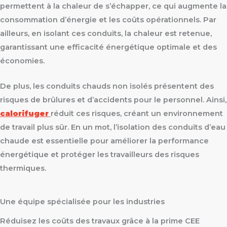
permettent à la chaleur de s’échapper, ce qui augmente la
consommation d’énergie et les coûts opérationnels. Par
ailleurs, en isolant ces conduits, la chaleur est retenue,
garantissant une efficacité énergétique optimale et des
économies.
De plus, les conduits chauds non isolés présentent des
risques de brûlures et d’accidents pour le personnel. Ainsi,
calorifuger
réduit ces risques, créant un environnement
de travail plus sûr. En un mot, l’isolation des conduits d’eau
chaude est essentielle pour améliorer la performance
énergétique et protéger les travailleurs des risques
thermiques.
Une équipe spécialisée pour les industries
Réduisez les coûts des travaux grâce à la prime CEE