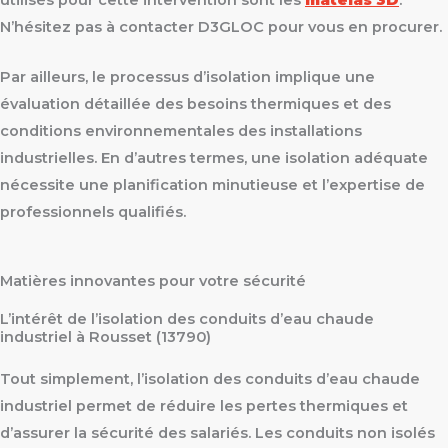
utilisés pour cette intervention sont les
matelas 3D
.
N’hésitez pas à contacter D3GLOC pour vous en procurer.
Par ailleurs, le processus d’isolation implique une
évaluation détaillée des besoins thermiques et des
conditions environnementales des installations
industrielles. En d’autres termes, une isolation adéquate
nécessite une planification minutieuse et l’expertise de
professionnels qualifiés.
Matières innovantes pour votre sécurité
L’intérêt de l’isolation des conduits d’eau chaude
industriel à Rousset (13790)
Tout simplement, l’isolation des conduits d’eau chaude
industriel permet de réduire les pertes thermiques et
d’assurer la sécurité des salariés. Les conduits non isolés