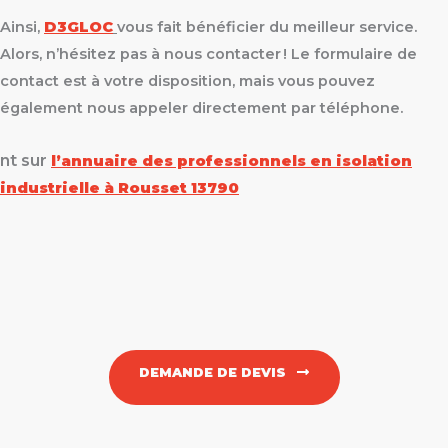
Ainsi,
D3GLOC
vous fait bénéficier du meilleur service.
Alors, n’hésitez pas à nous contacter ! Le formulaire de
contact est à votre disposition, mais vous pouvez
également nous appeler directement par téléphone.
nt sur
l’annuaire des professionnels en isolation
industrielle à Rousset 13790
DEMANDE DE DEVIS