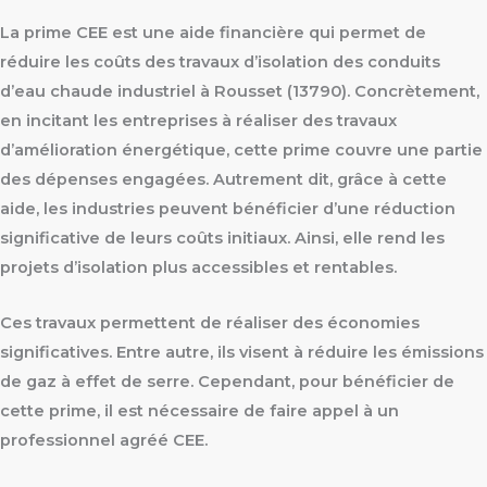
La prime CEE est une aide financière qui permet de
réduire les coûts des travaux d’isolation des conduits
d’eau chaude industriel à Rousset (13790). Concrètement,
en incitant les entreprises à réaliser des travaux
d’amélioration énergétique, cette prime couvre une partie
des dépenses engagées. Autrement dit, grâce à cette
aide, les industries peuvent bénéficier d’une réduction
significative de leurs coûts initiaux. Ainsi, elle rend les
projets d’isolation plus accessibles et rentables.
Ces travaux permettent de réaliser des économies
significatives. Entre autre, ils visent à réduire les émissions
de gaz à effet de serre. Cependant, pour bénéficier de
cette prime, il est nécessaire de faire appel à un
professionnel agréé CEE.