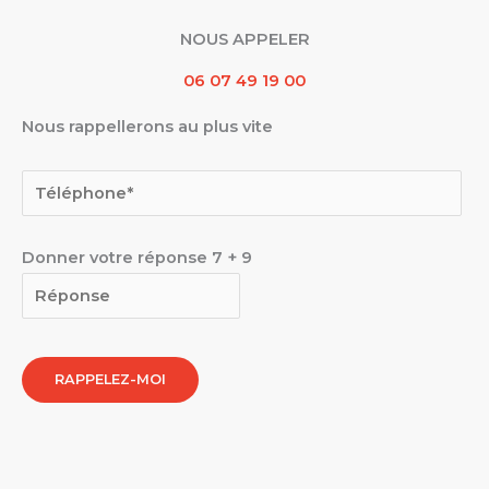
NOUS APPELER
06 07 49 19 00
Nous rappellerons au plus vite
Donner votre réponse
7
+
9