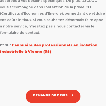
adaptées à vos besoins spécifiques. De plus, D3GLOC
vous accompagne dans l’obtention de la prime CEE
(Certificats d’Économies d’Énergie), permettant de réduire
vos coûts initiaux. Si vous souhaitez désormais faire appel
à notre service, n’hésitez pas à nous contacter via le
formulaire de contact.
nt sur
l’annuaire des professionnels en isolation
industrielle à Vienne (38)
DEMANDE DE DEVIS