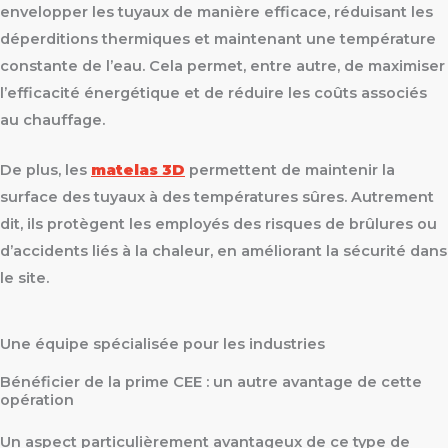
envelopper les tuyaux de manière efficace, réduisant les
déperditions thermiques et maintenant une température
constante de l’eau. Cela permet, entre autre, de maximiser
l’efficacité énergétique et de réduire les coûts associés
au chauffage.
De plus, les
matelas 3D
permettent de maintenir la
surface des tuyaux à des températures sûres. Autrement
dit, ils protègent les employés des risques de brûlures ou
d’accidents liés à la chaleur, en améliorant la sécurité dans
le site.
Une équipe spécialisée pour les industries
Bénéficier de la prime CEE : un autre avantage de cette
opération
Un aspect particulièrement avantageux de ce type de