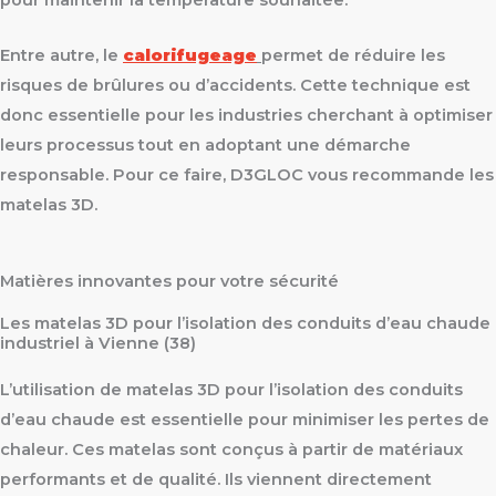
pour maintenir la température souhaitée.
Entre autre, le
calorifugeage
permet de réduire les
risques de brûlures ou d’accidents. Cette technique est
donc essentielle pour les industries cherchant à optimiser
leurs processus tout en adoptant une démarche
responsable. Pour ce faire, D3GLOC vous recommande les
matelas 3D.
Matières innovantes pour votre sécurité
Les matelas 3D pour l’isolation des conduits d’eau chaude
industriel à Vienne (38)
L’utilisation de matelas 3D pour l’isolation des conduits
d’eau chaude est essentielle pour minimiser les pertes de
chaleur. Ces matelas sont conçus à partir de matériaux
performants et de qualité. Ils viennent directement