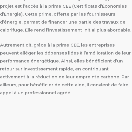
projet est l’accès à la prime CEE (Certificats d’Économies
d’Énergie). Cette prime, offerte par les fournisseurs
d’énergie, permet de financer une partie des travaux de
calorifuge. Elle rend l’investissement initial plus abordable.
Autrement dit, grâce à la prime CEE, les entreprises
peuvent alléger les dépenses liées à l’amélioration de leur
performance énergétique. Ainsi, elles bénéficient d’un
retour sur investissement rapide, en contribuant
activement à la réduction de leur empreinte carbone. Par
ailleurs, pour bénéficier de cette aide, il convient de faire
appel à un professionnel agréé.