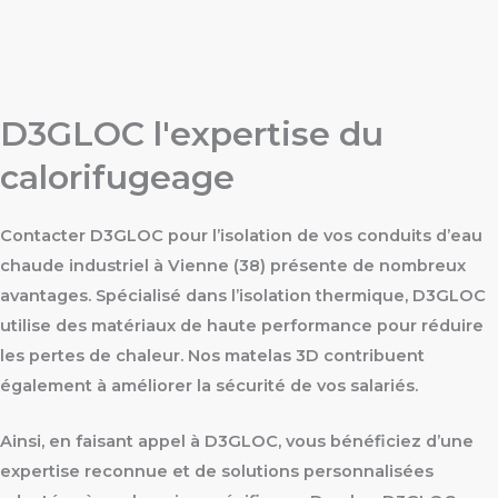
D3GLOC l'expertise du
calorifugeage
Contacter D3GLOC pour l’isolation de vos conduits d’eau
chaude industriel à Vienne (38) présente de nombreux
avantages. Spécialisé dans l’isolation thermique, D3GLOC
utilise des matériaux de haute performance pour réduire
les pertes de chaleur. Nos matelas 3D contribuent
également à améliorer la sécurité de vos salariés.
Ainsi, en faisant appel à D3GLOC, vous bénéficiez d’une
expertise reconnue et de solutions personnalisées