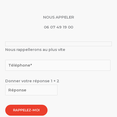
NOUS APPELER
06 07 49 19 00
Nous rappellerons au plus vite
Donner votre réponse
1
+
2