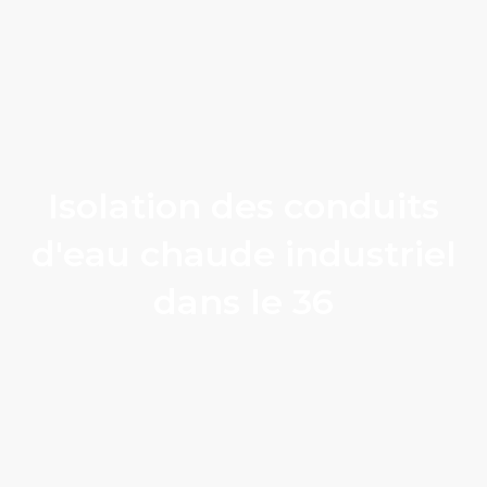
Isolation des conduits
d'eau chaude industriel
dans le 36