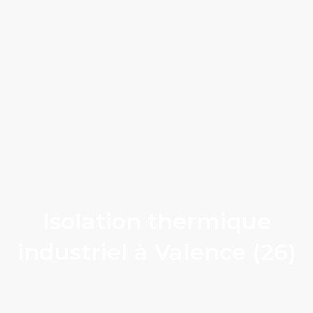
Isolation thermique
industriel à Valence (26)