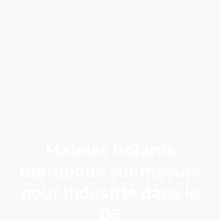
Matelas isolants
thermique sur mesure
pour industrie dans le
06