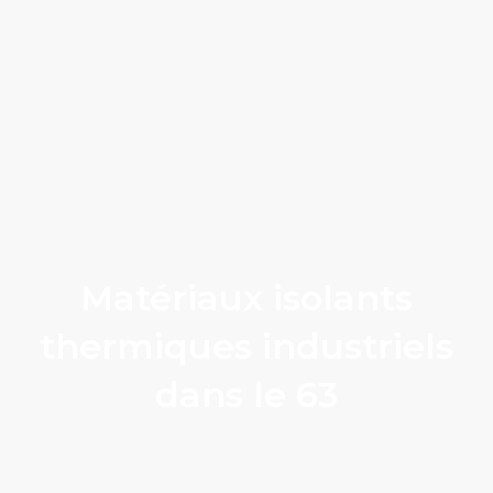
Matériaux isolants
thermiques industriels
dans le 63